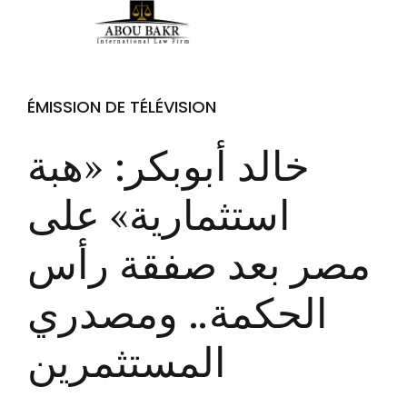
ÉMISSION DE TÉLÉVISION
خالد أبوبكر: «هبة
استثمارية» على
مصر بعد صفقة رأس
الحكمة.. ومصدري
المستثمرين