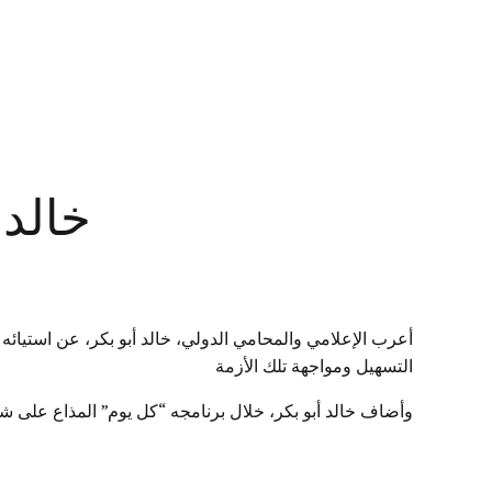
خالد 
أعرب الإعلامي والمحامي الدولي، خالد أبو بكر، عن استيائه 
التسهيل ومواجهة تلك الأزمة
وأضاف خالد أبو بكر، خلال برنامجه “كل يوم” المذاع على 