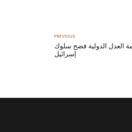
PREVIOUS
كمة العدل الدولية فضح سلوك
إسرائيل