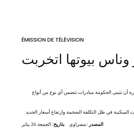
ÉMISSION DE TÉLÉVISION
 وناس بيوتها اتخربت
ورة أن تتبنى الحكومة مبادرات تتضمن أي نوع من أنواع
 السكنية في ظل التكلفة الضخمة وارتفاع أسعار الحديد
المصدر
:مصراوي
بتاريخ:
الجمعة 26 يناير