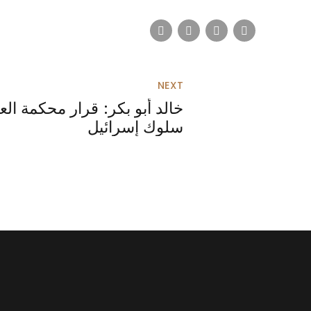
NEXT
سلوك إسرائيل