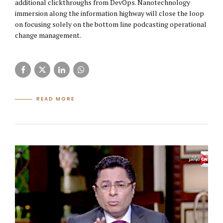
additional clickthroughs from DevOps. Nanotechnology
immersion along the information highway will close the loop
on focusing solely on the bottom line podcasting operational
change management.
READ MORE