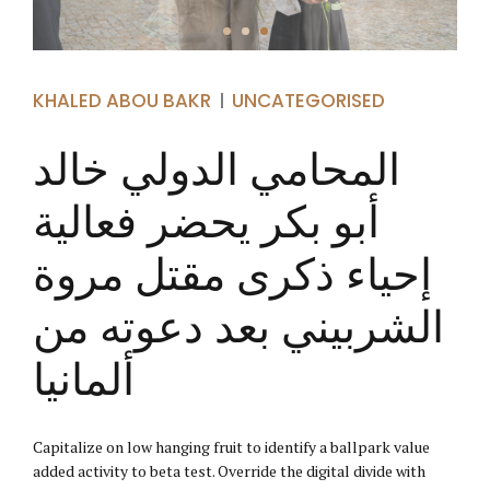
KHALED ABOU BAKR
UNCATEGORISED
المحامي الدولي خالد
أبو بكر يحضر فعالية
إحياء ذكرى مقتل مروة
الشربيني بعد دعوته من
ألمانيا
Capitalize on low hanging fruit to identify a ballpark value
added activity to beta test. Override the digital divide with