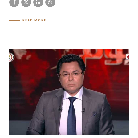
READ MORE