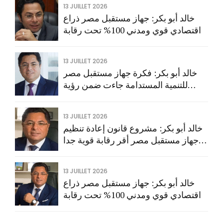
13 JUILLET 2026
خالد أبو بكر: جهاز مستقبل مصر ذراع
اقتصادي قوي ومدني 100% تحت رقابة
البرلمان
13 JUILLET 2026
خالد أبو بكر: فكرة جهاز مستقبل مصر
للتنمية المستدامة جاءت ضمن رؤية
الرئيس السيسي لتحقيق التنمية السريعة
13 JUILLET 2026
خالد أبو بكر: مشروع قانون إعادة تنظيم
جهاز مستقبل مصر أقر رقابة قوية جدا
من كل الجهات
13 JUILLET 2026
خالد أبو بكر: جهاز مستقبل مصر ذراع
اقتصادي قوي ومدني 100% تحت رقابة
البرلمان