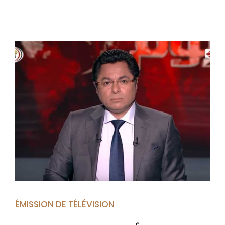
ÉMISSION DE TÉLÉVISION