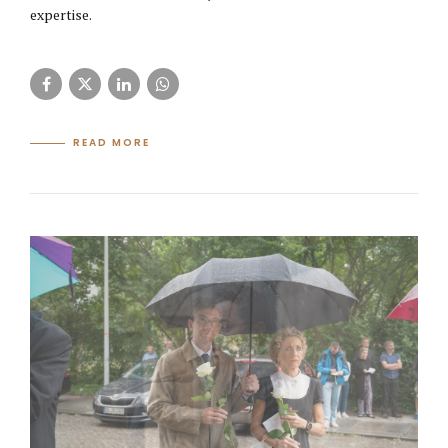
expertise.
READ MORE