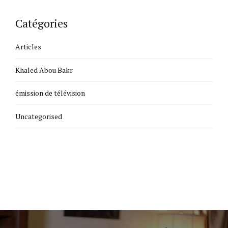
Catégories
Articles
Khaled Abou Bakr
émission de télévision
Uncategorised