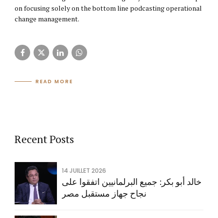
on focusing solely on the bottom line podcasting operational
change management.
READ MORE
Recent Posts
14 JUILLET 2026
خالد أبو بكر: جميع البرلمانيين اتفقوا على
نجاح جهاز مستقبل مصر