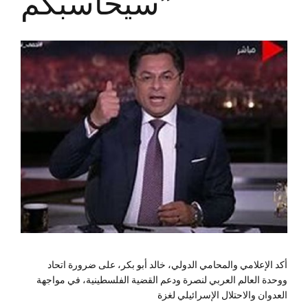
سيحاسبكم”
أكد الإعلامي والمحامي الدولي، خالد أبو بكر، على ضرورة اتحاد
ووحدة العالم العربي لنصرة ودعم القضية الفلسطينية، في مواجهة
العدوان والاحتلال الإسرائيلي لغزة