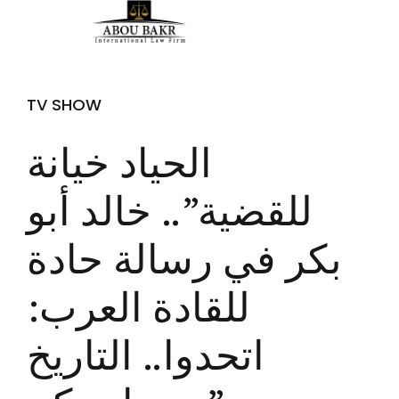
TV SHOW
الحياد خيانة
للقضية”.. خالد أبو
بكر في رسالة حادة
للقادة العرب:
اتحدوا.. التاريخ