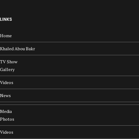
LINKS
Home
Khaled Abou Bakr
TV Show
Gallery
Videos
News
Media
Photos
Videos