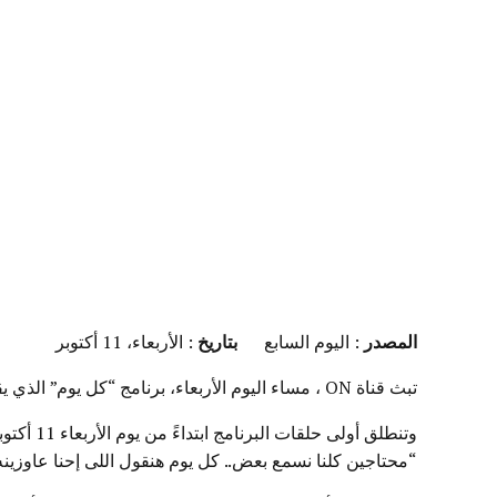
المصدر
: اليوم السابع
بتاريخ
: الأربعاء، 11 أكتوبر
تبث قناة
ON
، مساء اليوم الأربعاء، برنامج “كل يوم” الذي ي
وتنطلق 
“محتاجين كلنا نسمع بعض.. كل يوم هنقول اللى إحنا عاوزينه.