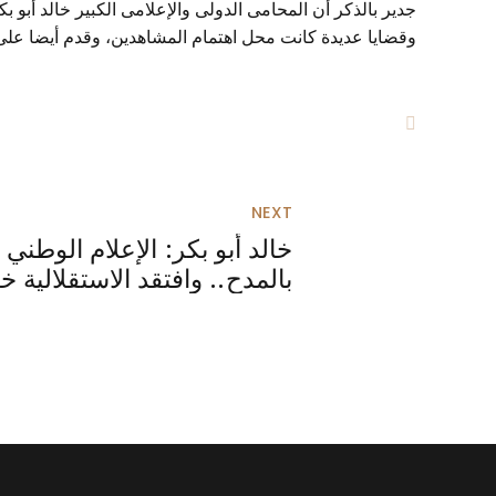
جدير بالذكر أن المحامى الدولى والإعلامى الكبير خالد أبو
وقضايا عديدة كانت محل اهتمام المشاهدين، وقدم أيضا عل
NEXT
خالد أبو بكر: الإعلام الوطني
بالمدح.. وافتقد الاستقلالية خ