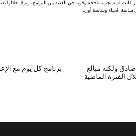
 بكر كانت لديه تجربة ناجحة وقوية في العديد من البرامج، وترك خلال
ى شاشة الحياة وشاشة أون.
 صادق ولكنه مبالغ
لال الفترة الماضية