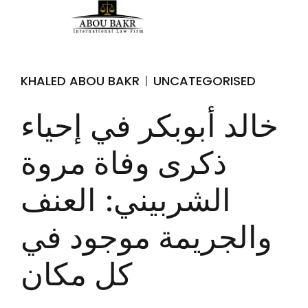
KHALED ABOU BAKR
UNCATEGORISED
خالد أبوبكر في إحياء
ذكرى وفاة مروة
الشربيني: العنف
والجريمة موجود في
كل مكان