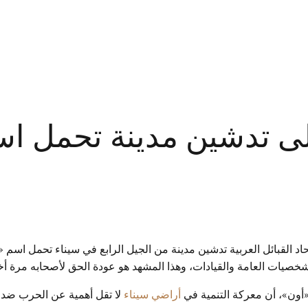
على تدشين مدينة تحمل ا
حاد القبائل العربية تدشين مدينة من الجيل الرابع في سيناء تحمل اسم 
شخصيات العامة والقيادات، وهذا المشهد هو عودة الحق لأصحابه مرة أ
«أون»، أن معركة التنمية في
أراضي سيناء
لا تقل أهمية عن الحرب ضد ال