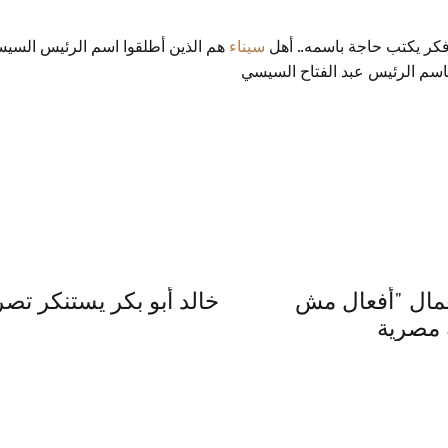
سيناء
هم الذين أطلقوا اسم الرئيس السيس
باسم الرئيس عبد الفتاح السيسي
لعمال "أفعال مش
خالد أبو بكر يستنكر تصر
ة مصرية