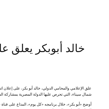
خالد أبوبكر يعلق 
علق الإعلامي والمحامي الدولي، خالد أبو بكر، على إعلان ات
شمال سيناء، التي تحرص عليها الدولة المصرية بمشاركة ال
أوضح «أبو بكر»، خلال برنامجه «كل يوم»، المذاع على قناة 