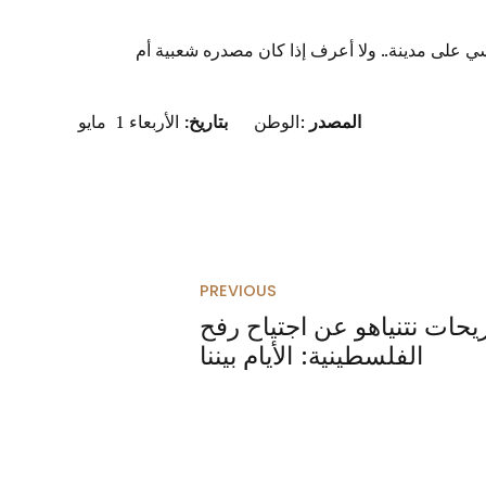
ي على مدينة.. ولا أعرف إذا كان مصدره شعبية أم
المصدر
:الوطن
بتاريخ:
الأربعاء 1 مايو
PREVIOUS
يحات نتنياهو عن اجتياح رفح
الفلسطينية: الأيام بيننا