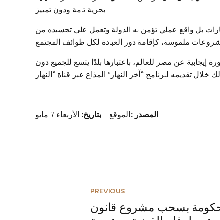
بحرية تامة ودون تمييز
ارات بل واقع عملي تؤمن به الدولة وتعمل على تجسيده من
روعات ملموسة، كإقامة دور العبادة لكل طوائف المجتمع
يجابية عن مصر للعالم، باعتبارها بلدًا يتسع للجميع دون
المصدر
:
الموقع
بتاريخ:
الأربعاء 7 مايو
PREVIOUS
الحكومة بسحب مشروع قانون