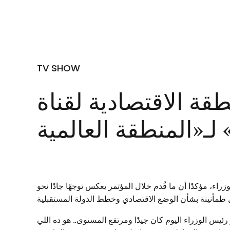
TV SHOW
قة الاقتصادية لقناة
 مؤكدًا أن ما قُدم خلال المؤتمر يعكس توجهًا جادًا نحو
طمأنينة بشأن الوضع الاقتصادي وخطط الدولة المستقبلية
ئيس الوزراء اليوم كان جيدًا ومرتفع المستوى.. هو ده اللي