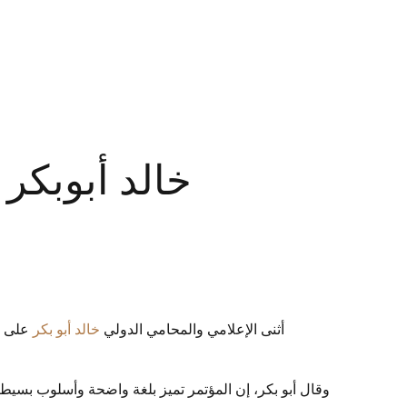
خالد أبوبكر 
أثنى الإعلامي والمحامي الدولي
خالد أبو بكر
على ال
وقال أبو بكر، إن المؤتمر تميز بلغة واضحة وأسلوب بسيط ب