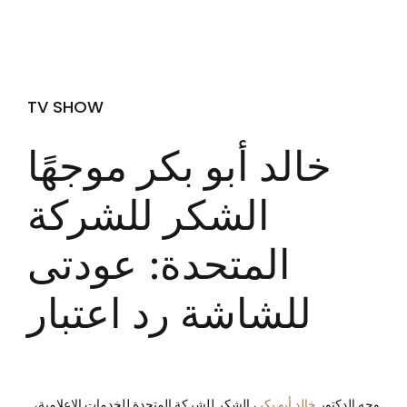
TV SHOW
خالد أبو بكر موجهًا
الشكر للشركة
المتحدة: عودتى
للشاشة رد اعتبار
وجه الدكتور
خالد أبو بكر
، الشكر للشركة المتحدة للخدمات الإعلامية،