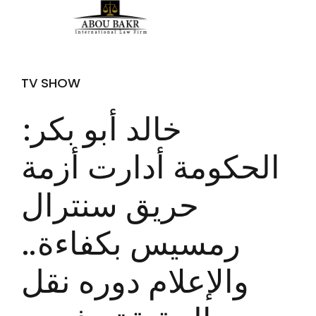
TV SHOW
خالد أبو بكر:
الحكومة أدارت أزمة
حريق سنترال
رمسيس بكفاءة..
والإعلام دوره نقل