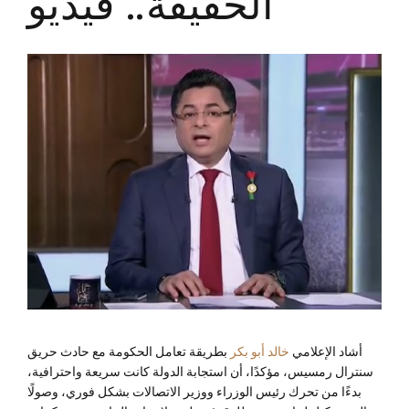
الحقيقة.. فيديو
أشاد الإعلامي
خالد أبو بكر
بطريقة تعامل الحكومة مع حادث حريق
سنترال رمسيس، مؤكدًا، أن استجابة الدولة كانت سريعة واحترافية،
بدءًا من تحرك رئيس الوزراء ووزير الاتصالات بشكل فوري، وصولًا