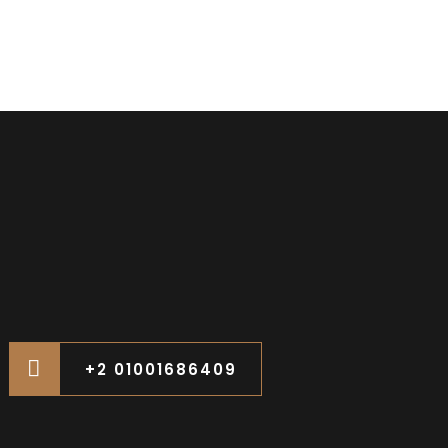
+2 01001686409