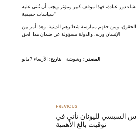
شاء دور عبادة، فهذا موقف كبير ومؤثر ويجب أن تُبنى عليه
سياسات حقيقية”
 الحقوق، ومن حقهم ممارسة شعائرهم الدينية، وهذا أمر بين
الإنسان وربه، والدولة مسؤولة عن ضمان هذا الحق
المصدر
:
وشوشة
بتاريخ:
الأربعاء 7مايو
PREVIOUS
ئيس السيسي لليونان تأتي في
توقيت بالغ الأهمية