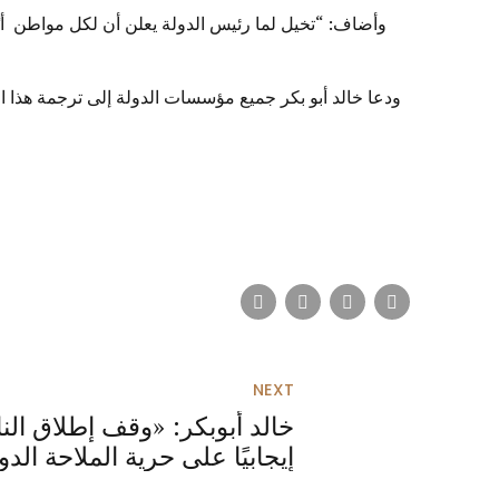
وأضاف: “تخيل لما رئيس الدولة يعلن أن لكل مواطن أيًا
ودعا خالد أبو بكر جميع مؤسسات الدولة إلى ترجمة هذا ال
NEXT
خالد أبوبكر: «وقف إطلاق الن
إيجابيًا على حرية الملاحة الدو