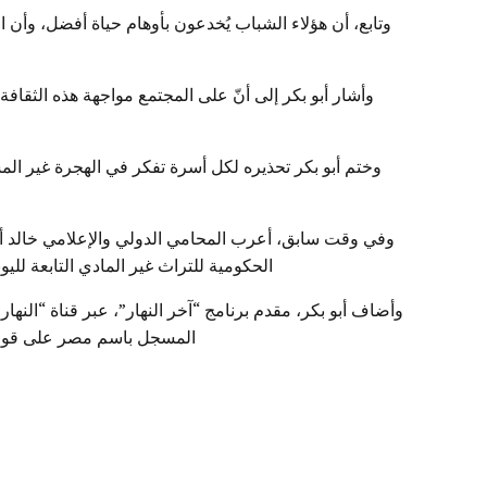
وتابع، أن هؤلاء الشباب يُخدعون بأوهام حياة أفضل، و
وأشار أبو بكر إلى أنّ على المجتمع مواجهة هذه الثق
وختم أبو بكر تحذيره لكل أسرة تفكر في الهجرة غير ال
الحكومية للتراث غير المادي التابعة لليو
المسجل باسم مصر على قوائم 