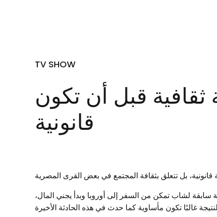
TV SHOW
 ثقافية قبل أن تكون
قانونية
قانونية، بل تتعلق بثقافة المجتمع في بعض القرى المصرية
ؤية سابقة لشاب تمكن من السفر إلى أوروبا وبدأ يجني المال،
النتيجة غالبًا تكون مأساوية كما حدث في هذه الحادثة الأخيرة