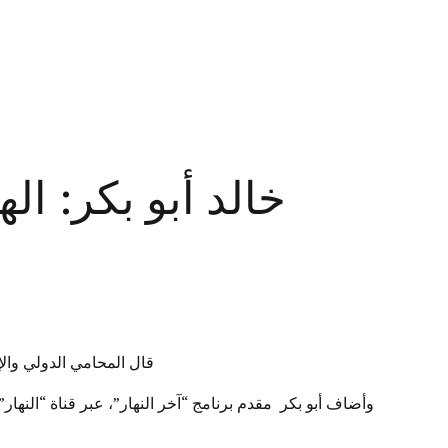
خالد أبو بكر: ا
قال المحامي الدولي والإ
وأضاف أبو بكر مقدم برنامج “آخر النهار”، عبر قناة “النهار