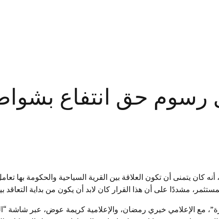
يل رسوم حق انتفاع بشوا
يا، أنه كان يتمنى أن تكون العلاقة بين القرية السياحية والحكومة بها
تثمر، مشددًا على أن هذا القرار كان لابد أن يكون من بداية التعاقد 
اهرة”، مع الإعلامي خيري رمضان، والإعلامية كريمة عوض، عبر شاشة “