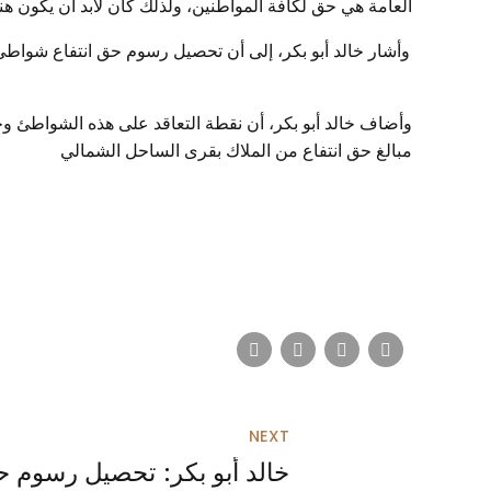
العامة هي حق لكافة المواطنين، ولذلك كان لابد أن يكون 
وأشار خالد أبو بكر، إلى أن تحصيل رسوم حق انتفاع شواطئ 
وأضاف خالد أبو بكر، أن نقطة التعاقد على هذه الشواطئ وحق
مبالغ حق انتفاع من الملاك بقرى الساحل الشمالي
NEXT
خالد أبو بكر: تحصيل رسوم 