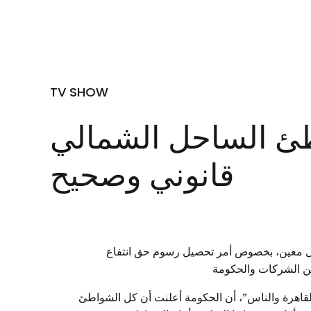
TV SHOW
طئ الساحل الشمالي
قانوني وصحيح
 تعامل معين، بخصوص أمر تحصيل رسوم حق انتفاع
بين الشركات والحكومة
القاهرة والناس”، أن الحكومة أعلنت أن كل الشواطئ