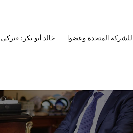
ا للشركة المتحدة وعضوا
خالد أبو بكر: «تركي 