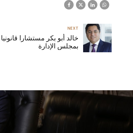
NEXT
خالد أبو بكر مستشارا قانوني
بمجلس الإدارة