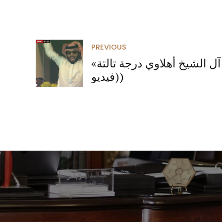
PREVIOUS
آل الشيخ أهلاوي درجة تالتة»
(فيديو)