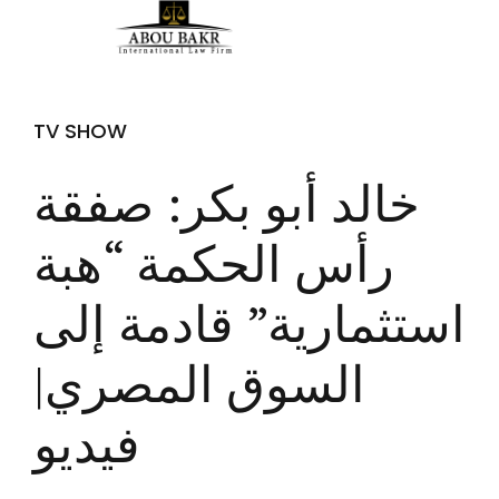
TV SHOW
خالد أبو بكر: صفقة
رأس الحكمة “هبة
استثمارية” قادمة إلى
السوق المصري|
فيديو