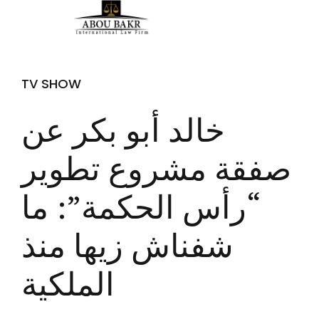
TV SHOW
خالد أبو بكر عن
صفقة مشروع تطوير
“رأس الحكمة”: ما
شفناش زيها منذ
الملكية