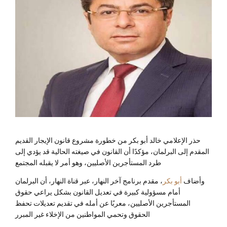
حذر الإعلامي خالد أبو بكر من خطورة مشروع قانون الإيجار القديم
المقدم إلى البرلمان، مؤكدًا أن القانون في صيغته الحالية قد يؤدي إلى
طرد المستأجرين الأصليين، وهو أمر لا يقبله المجتمع
وأضاف
أبو بكر
، مقدم برنامج آخر النهار، عبر قناة النهار، أن البرلمان
أمام مسؤولية كبيرة في تعديل القانون بشكل يراعي حقوق
المستأجرين الأصليين، معربًا عن أمله في تقديم تعديلات تحفظ
الحقوق وتحمي المواطنين من الإخلاء غير المبرر