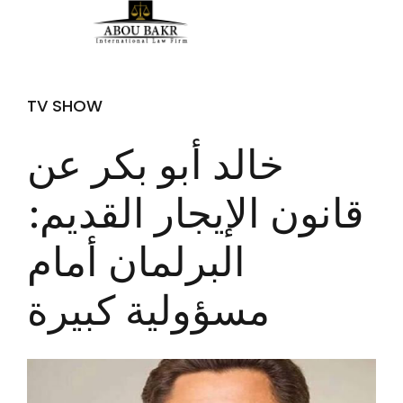
TV SHOW
خالد أبو بكر عن
قانون الإيجار القديم:
البرلمان أمام
مسؤولية كبيرة