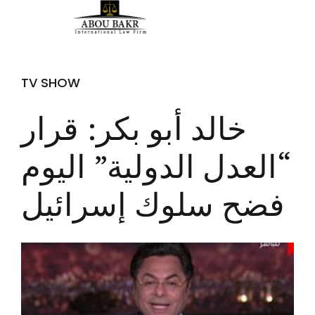
TV SHOW
خالد أبو بكر: قرار
“العدل الدولية” اليوم
فضح سلوك إسرائيل