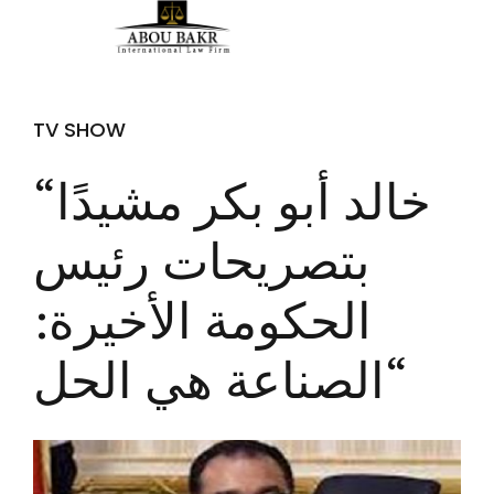
TV SHOW
“خالد أبو بكر مشيدًا
بتصريحات رئيس
الحكومة الأخيرة:
“الصناعة هي الحل