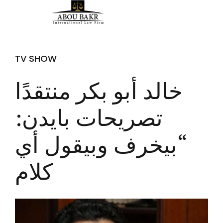
TV SHOW
خالد أبو بكر منتقدًا
تصريحات بايدن:
“بيخرف وبيقول أي
كلام