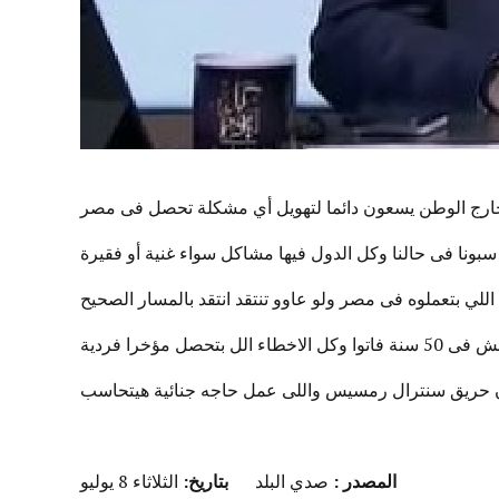
د خارج الوطن يسعون دائما لتهويل أي مشكلة تحصل فى مصر
 : سبونا فى حالنا وكل الدول فيها مشاكل سواء غنية أو فقيرة
 اللي بتعملوه فى مصر ولو عاوو تنتقد انتقد بالمسار الصحيح
 حريق سنترال رمسيس واللى عمل حاجه جنائية هيتحاسب
المصدر
:
صدي البلد
بتاريخ:
الثلاثاء 8 يوليو