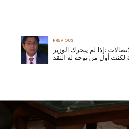
PREVIOUS
اتصالات :إذا لم يتحرك الوزير
لكنت أول من يوجه له النقد