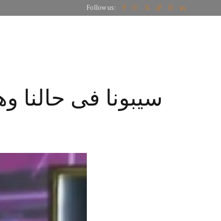
Follow us:
CT US
سيبونا فى حالنا وه