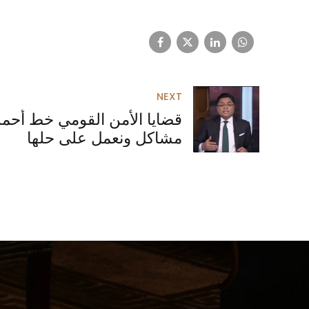
NEXT
قضايا الأمن القومي خط أحمر..
مشاكل ونعمل على حلها