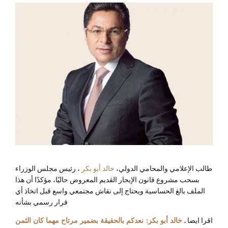
طالب الإعلامي والمحامي الدولي،
خالد أبو بكر
، رئيس مجلس الوزراء
بسحب مشروع قانون الإيجار القديم المعروض حاليًا، مؤكدًا أن هذا
الملف بالغ الحساسية ويحتاج إلى نقاش مجتمعي واسع قبل اتخاذ أي
قرار رسمي بشأنه
اقرا ايضا ..
خالد أبو بكر: نعدكم بالحقيقة بضمير مرتاح مهما كان الثمن