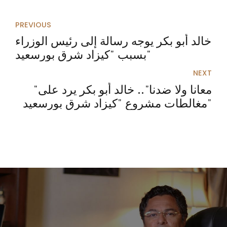
PREVIOUS
خالد أبو بكر يوجه رسالة إلى رئيس الوزراء
بسبب "كيزاد شرق بورسعيد"
NEXT
"معانا ولا ضدنا".. خالد أبو بكر يرد على
مغالطات مشروع "كيزاد شرق بورسعيد"