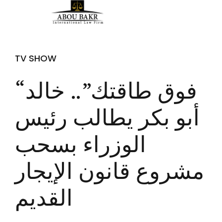
TV SHOW
“فوق طاقتك”.. خالد
أبو بكر يطالب رئيس
الوزراء بسحب
مشروع قانون الإيجار
القديم