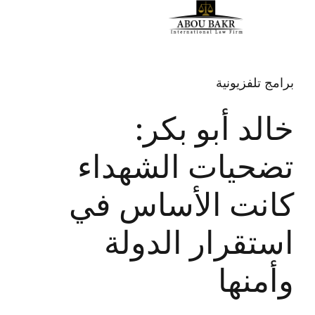
برامج تلفزيونية
خالد أبو بكر:
تضحيات الشهداء
كانت الأساس في
استقرار الدولة
وأمنها