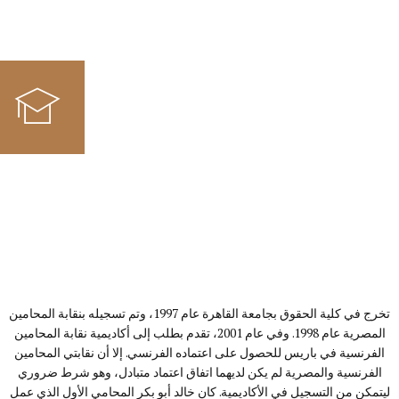
تخرج في كلية الحقوق بجامعة القاهرة عام 1997، وتم تسجيله بنقابة المحامين
المصرية عام 1998. وفي عام 2001، تقدم بطلب إلى أكاديمية نقابة المحامين
الفرنسية في باريس للحصول على اعتماده الفرنسي. إلا أن نقابتي المحامين
الفرنسية والمصرية لم يكن لديهما اتفاق اعتماد متبادل، وهو شرط ضروري
ليتمكن من التسجيل في الأكاديمية. كان خالد أبو بكر المحامي الأول الذي عمل