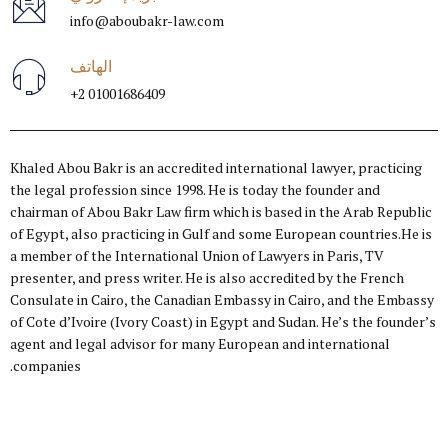
info@aboubakr-law.com
الهاتف
01001686409 2+
Khaled Abou Bakr is an accredited international lawyer, practicing
the legal profession since 1998. He is today the founder and
chairman of Abou Bakr Law firm which is based in the Arab Republic
of Egypt, also practicing in Gulf and some European countries.He is
a member of the International Union of Lawyers in Paris, TV
presenter, and press writer. He is also accredited by the French
Consulate in Cairo, the Canadian Embassy in Cairo, and the Embassy
of Cote d’Ivoire (Ivory Coast) in Egypt and Sudan. He’s the founder’s
agent and legal advisor for many European and international
companies.