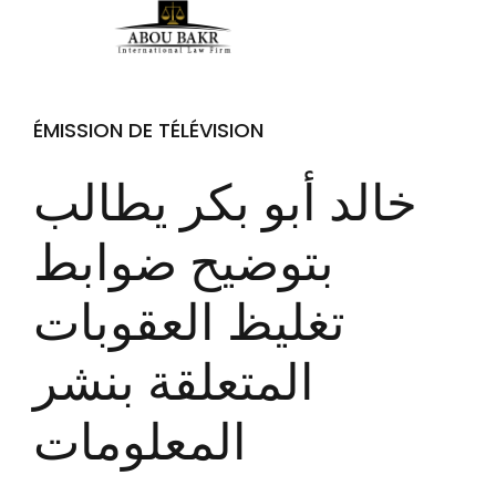
ÉMISSION DE TÉLÉVISION
خالد أبو بكر يطالب
بتوضيح ضوابط
تغليظ العقوبات
المتعلقة بنشر
المعلومات