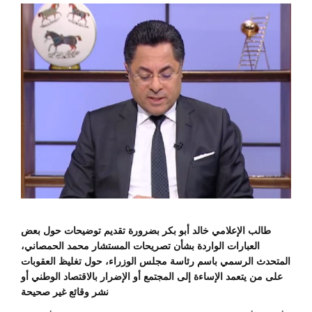
طالب الإعلامي خالد أبو بكر بضرورة تقديم توضيحات حول بعض
العبارات الواردة بشأن تصريحات المستشار محمد الحمصاني،
المتحدث الرسمي باسم رئاسة مجلس الوزراء، حول تغليظ العقوبات
على من يتعمد الإساءة إلى المجتمع أو الإضرار بالاقتصاد الوطني أو
نشر وقائع غير صحيحة