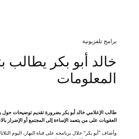
برامج تلفزيونية
خالد أبو بكر يطالب 
المعلومات
طالب الإعلامي خالد أبو بكر بضرورة تقديم توضيحات حول 
العقوبات على من يتعمد الإساءة إلى المجتمع أو الإضرار بال
وأضاف “أبو بكر” خلال برنامجه على قناة النهار، اليوم الثل