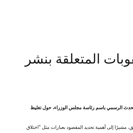
وبات المتعلقة بنشر
متحدث الرسمي باسم رئاسة مجلس الوزراء، حول تغليظ
، مشيرًا إلى أهمية تحديد المقصود بعبارات مثل “اختلاق