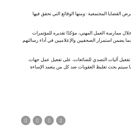
ض القضايا المجتمعية -ومنها الوقائع التي تحقق فيها
 خلال ممارسة العمل المهني، مؤكدًا تقديره للمؤتمرات
ا يضمن استمرار الصحفيين والإعلاميين في أداء رسالتهم
 تفعيل آليات التصدي للشائعات، على تفعيل عمل جهات
كما سيتم بحث تغليظ العقوبات ضد كل من يتعمد الإساءة